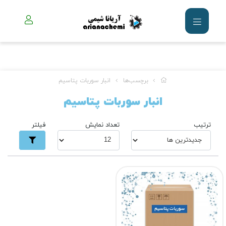
برچسب‌ها
انبار سوربات پتاسیم
انبار سوربات پتاسیم
ترتیب
تعداد نمایش
فیلتر