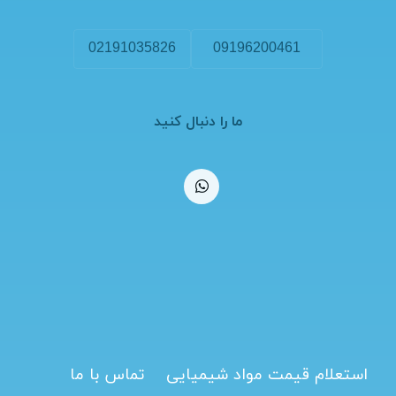
02191035826
09196200461
ما را دنبال کنید
استعلام قیمت مواد شیمیایی
تماس با ما