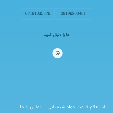
02191035826
09196200461
ما را دنبال کنید
استعلام قیمت مواد شیمیایی
تماس با ما