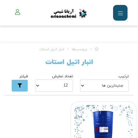
برچسب‌ها
انبار اتیل استات
انبار اتیل استات
ترتیب
تعداد نمایش
فیلتر