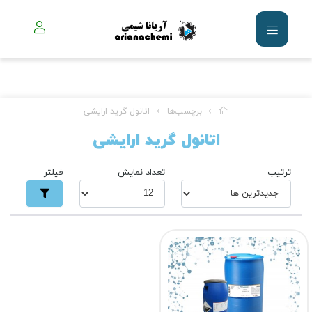
برچسب‌ها
اتانول گرید ارایشی
اتانول گرید ارایشی
ترتیب
تعداد نمایش
فیلتر