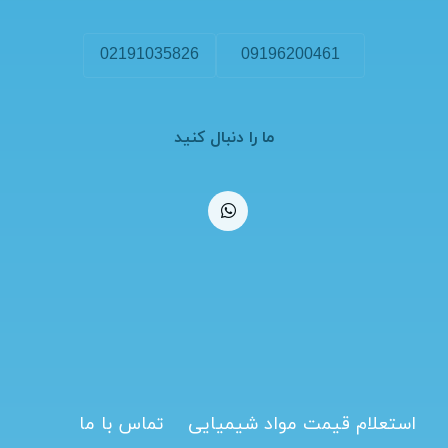
02191035826
09196200461
ما را دنبال کنید
استعلام قیمت مواد شیمیایی
تماس با ما