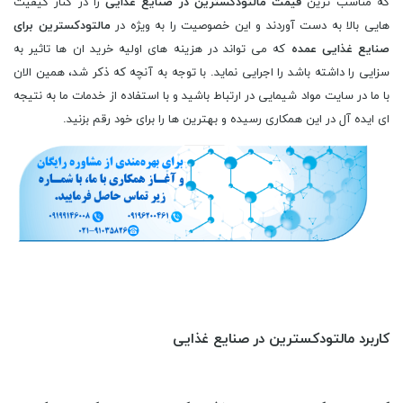
که مناسب ترین
قیمت مالتودکسترین در صنایع غذایی
را در کنار کیفیت
هایی بالا به دست آوردند و این خصوصیت را به ویژه در
مالتودکسترین برای
صنایع غذایی عمده
که می تواند در هزینه های اولیه خرید ان ها تاثیر به
سزایی را داشته باشد را اجرایی نماید. با توجه به آنچه که ذکر شد، همین الان
با ما در سایت مواد شیمایی در ارتباط باشید و با استفاده از خدمات ما به نتیجه
ای ایده آل در این همکاری رسیده و بهترین ها را برای خود رقم بزنید.
کاربرد مالتودکسترین در صنایع غذایی