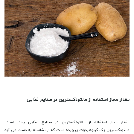
مقدار مجاز استفاده از مالتودکسترین در صنایع غذایی
مقدار مجاز استفاده از مالتودکسترین در صنایع غذایی
چقدر است.
مالتودکسترین یک کربوهیدرات پیچیده است که از نشاسته به دست می آید