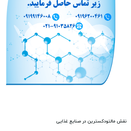
نقش مالتودکسترین در صنایع غذایی