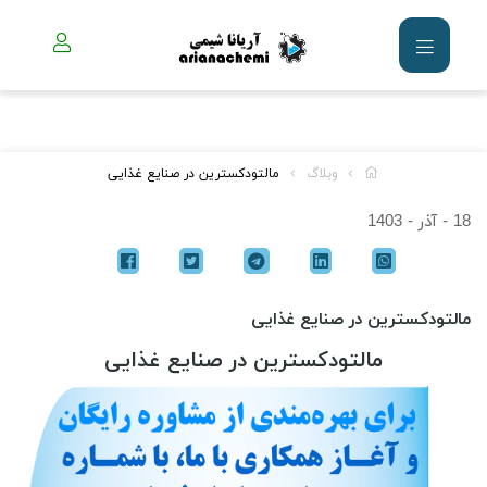
وبلاگ
مالتودکسترین در صنایع غذایی
18 - آذر - 1403
مالتودکسترین در صنایع غذایی
مالتودکسترین در صنایع غذایی