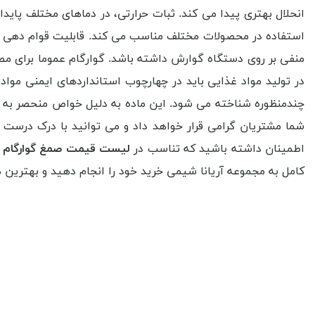
انحلال بهتری پیدا می کند. ثبات حرارتی، در دماهای مختلف پای
استفاده در محصولات مختلف مناسب می کند. قابلیت قوام دهی با
منفی بر روی دستگاه گوارش داشته باشد. گوارگام عموما برای م
در تولید مواد غذایی باید در چهارچوب استانداردهای ایمنی مواد
چندمنظوره شناخته می شود. این ماده به دلیل خواص منحصر به فرد
شما مشتریان گرامی قرار خواهد داد و می توانید با درک درست
اطمینان داشته باشید که تناسب در
لیست قیمت صمغ گوارگام
ب
کامل به مجموعه آریانا شیمی خرید خود را انجام دهید و بهترین ها 