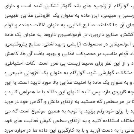
ی، گوارگام از زنجیره های بلند گلوکز تشکیل شده است و دارای
رسمی و طبیعی، این ماده به عنوان یک افزودنی غذایی طبیعی
های آن ها کدامند. صنایع غذایی، به عنوان غلظت دهنده و قوام
شش. صنایع دارویی، در فرمولاسیون داروها به عنوان یک ماده
و امولسیفایر در محصولات آرایشی و بهداشتی. صنایع پتروشیمی،
یجاد قوام مناسب در محصولات غذایی و بهبود بافت آن ها. کاهش
ود و از این نظر برای محیط زیست بی ضرر است. نکات احتیاطی،
 مشکلات گوارشی شود. گوارگام به عنوان یک افزودنی طبیعی و
ه عنوان یک ماده با امنیت غذایی بالا مورد تایید است. با این
چه کاربردی دارد
. پس تا به انتهای این مقاله با ما همراهی کنید و
 تا در هر سطحی که هستید به ارتقای دانش و آگاهی خود در مورد
ید را برای خود رقم بزنید. با توجه به همین موضوع است که می
ی مختلف استفاده کنید و به ارتقای سطحی کیفی فعالیت های خود
ی را به دست آورید و با به کارگیری این داده ها در موارد مورد