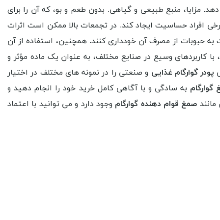
. مزایا، منبع طبیعی و گیاهی. بدون طعم و بو، که آن را برای
خی افراد حساسیت ایجاد کند. در تجمعات بالا ممکن است اثرات
به حبوبات از مصرف آن خودداری کنند. همچنین، استفاده از آن
 با کاربردهای وسیع در صنایع مختلف، به عنوان یک ماده مؤثر و
ی
پودر گوارگام غذایی
و صنعتی را در نمونه های مختلف در اختیار
گوارگام
به سادگی و با آگاهی کامل خرید خود را انجام دهید و
مانند
صمغ قوام دهنده گوارگام
وجود دارد و می توانید با اعتماد