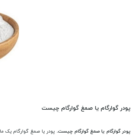
پودر گوارگام یا صمغ گوارگام چیست
پودر گوارگام یا صمغ گوارگام چیست
. پودر یا صمغ گوارگام یک ما