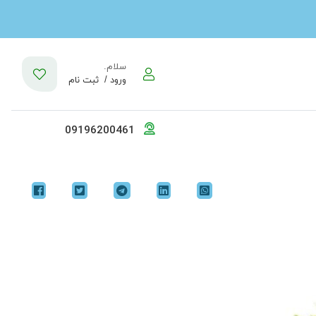
سلام.
ورود /
ثبت نام
09196200461