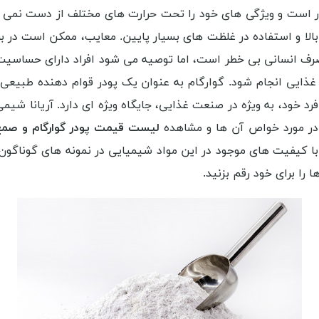
دار است و ویژگی های خود را تحت حرارت های مختلف از دست نمی دهد
لا و استفاده در غلظت های بسیار پایین. معایب، ممکن است در بر
صرف انسانی بی خطر است، اما توصیه می شود افراد دارای حساسیت 
 غذایی انجام شود. گوارگام به عنوان یک پودر قوام دهنده طبیعی،
 خود، به ویژه در صنعت غذایی، جایگاه ویژه ای دارد. آریانا شیم
 در مورد خواص آن ها و مشاهده
لیست قیمت پودر گوارگام و صمغ 
ا کیفیت های موجود در این مواد شیمیایی در نمونه های گوناگون 
را برای خود رقم بزنید.