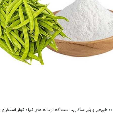
ده طبیعی و پلی ساکارید است که از دانه های گیاه گوار استخراج م