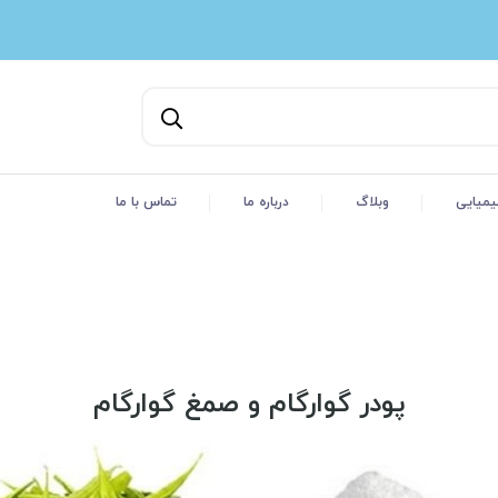
یمیایی
وبلاگ
درباره ما
تماس با ما
پودر گوارگام و صمغ گوارگام