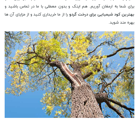
برای شما به ارمغان آوریم. هم اینک و بدون معطلی با ما در تماس باشید و
بهترین کود شیمیایی برای درخت گردو
را از ما خریداری کنید و از مزایای آن ها
بهره مند شوید.