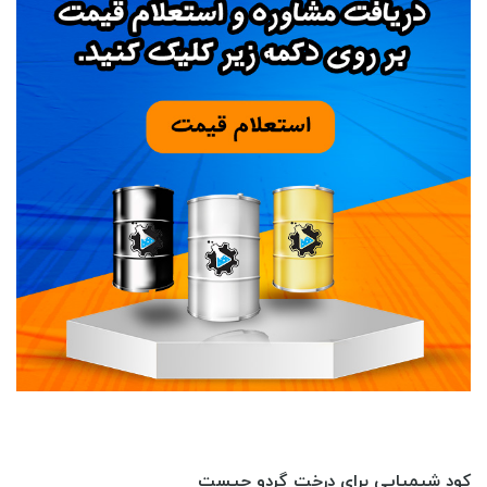
کود شیمیایی برای درخت گردو چیست