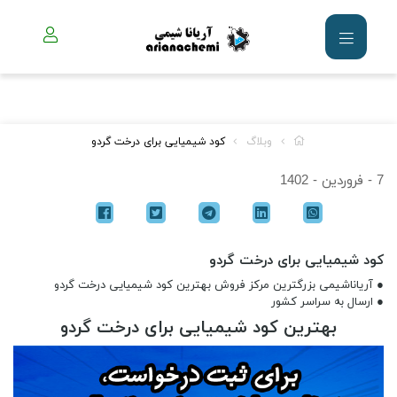
وبلاگ
کود شیمیایی برای درخت گردو
7 - فروردین - 1402
کود شیمیایی برای درخت گردو
● آریاناشیمی بزرگترین مرکز فروش بهترین کود شیمیایی درخت گردو
● ارسال به سراسر کشور
بهترین کود شیمیایی برای درخت گردو