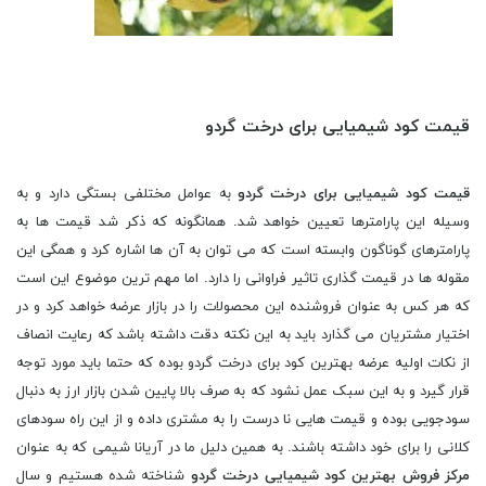
قیمت کود شیمیایی برای درخت گردو
قیمت کود شیمیایی برای درخت گردو
به عوامل مختلفی بستگی دارد و به
وسیله این پارامترها تعیین خواهد شد. همانگونه که ذکر شد قیمت ها به
پارامترهای گوناگون وابسته است که می توان به آن ها اشاره کرد و همگی این
مقوله ها در قیمت گذاری تاثیر فراوانی را دارد. اما مهم ترین موضوع این است
که هر کس به عنوان فروشنده این محصولات را در بازار عرضه خواهد کرد و در
اختیار مشتریان می گذارد باید به این نکته دقت داشته باشد که رعایت انصاف
از نکات اولیه عرضه بهترین کود برای درخت گردو بوده که حتما باید مورد توجه
قرار گیرد و به این سبک عمل نشود که به صرف بالا پایین شدن بازار ارز به دنبال
سودجویی بوده و قیمت هایی نا درست را به مشتری داده و از این راه سودهای
کلانی را برای خود داشته باشند. به همین دلیل ما در آریانا شیمی که به عنوان
مرکز فروش بهترین کود شیمیایی درخت گردو
شناخته شده هستیم و سال