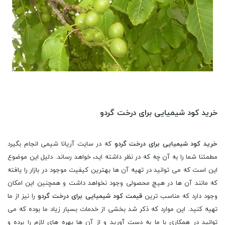
خرید کود شیمیایی برای درخت گردو
خرید کود شیمیایی برای درخت گردو
که در سایت آریانا شیمی انجام بگیرد
مطمئنا شما را به آن چه که در نظر داشته اید، خواهد رساند. دلیل این موضوع
این است که می توانید در تهیه آن ها بهترین کیفیت موجود در بازار را یافته
که مانند آن ها در هیچ محصولی وجود نخواهد داشت و همچنین این امکان
وجود دارد که مناسب ترین
قیمت کود شیمیایی برای درخت گردو
را نیز از ما
تهیه کنید. این موارد که ذکر شد بخشی از خدمات بسیار زیاد ما بوده که می
توانید در همکاری با ما به دست آورید و از آن ها بهره های لازم را برده و