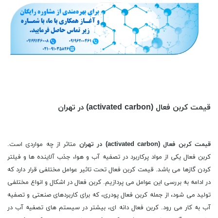
قیمت کربن فعال (activated carbon) در تهران
قیمت
کربن فعال (
activated carbon
) در تهران
متاثر از چه مواردی است.
کربن فعال یکی از مواد پرکاربرد در تصفیه آب و هوا، جذب آلاینده ها و فیلتر
کردن گازها می باشد. قیمت کربن فعال تحت تاثیر عوامل مختلفی قرار دارد که
در ادامه به بررسی این عوامل می پردازیم. کربن فعال در اشکال و انواع مختلفی
تولید می شود، از جمله کربن فعال پودری، که برای کاربردهای صنعتی و تصفیه
آب به کار می رود. کربن فعال دانه ای، بیشتر در سیستم های تصفیه آب در