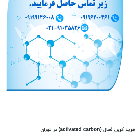
خرید کربن فعال (activated carbon) در تهران