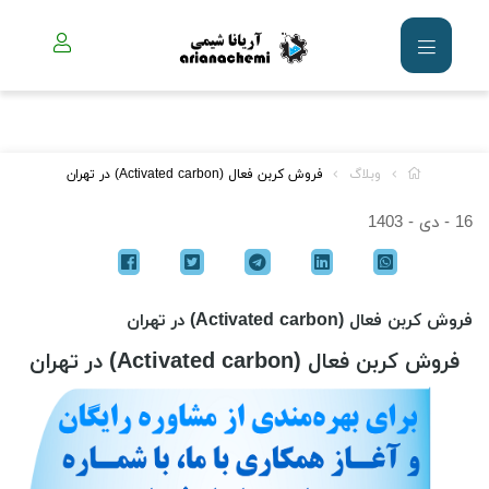
وبلاگ
فروش کربن فعال (Activated carbon) در تهران
16 - دی - 1403
فروش کربن فعال (Activated carbon) در تهران
فروش کربن فعال (Activated carbon) در تهران