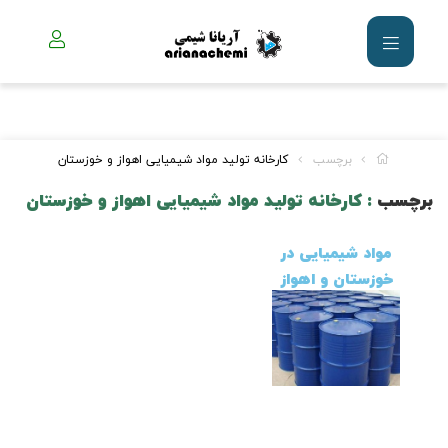
برچسب
کارخانه تولید مواد شیمیایی اهواز و خوزستان
برچسب
: کارخانه تولید مواد شیمیایی اهواز و خوزستان
مواد شیمیایی در
خوزستان و اهواز
(مطلب)