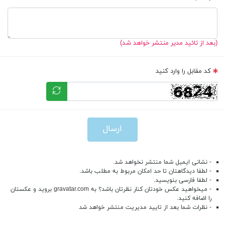
(بعد از تائید مدیر منتشر خواهد شد)
کد مقابل را وارد کنید
ارسال
- نشانی ایمیل شما منتشر نخواهد شد.
- لطفا دیدگاهتان تا حد امکان مربوط به مطلب باشد.
- لطفا فارسی بنویسید.
- میخواهید عکس خودتان کنار نظرتان باشد؟ به
gravatar.com
بروید و عکستان
را اضافه کنید.
- نظرات شما بعد از تایید مدیریت منتشر خواهد شد