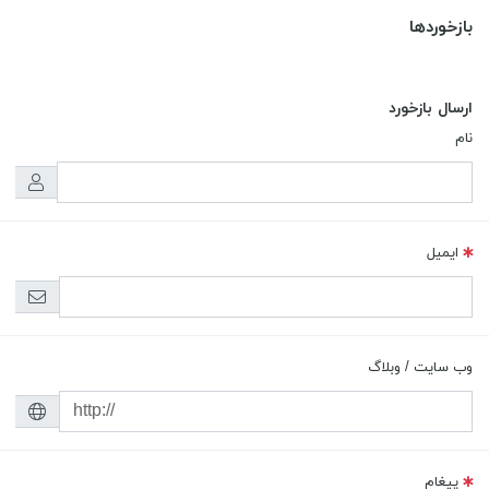
بازخوردها
ارسال بازخورد
نام
ایمیل
وب سایت / وبلاگ
پیغام